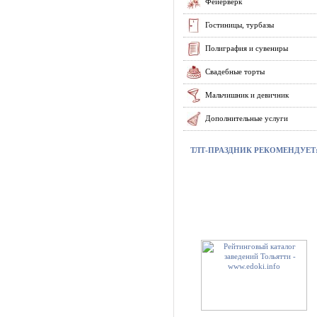
Фейерверк
Гостиницы, турбазы
Полиграфия и сувениры
Свадебные торты
Мальчишник и девичник
Дополнительные услуги
ТЛТ-ПРАЗДНИК РЕКОМЕНДУЕТ