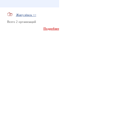
Жигулёвск >>
Всего 2 организаций
Подробнее